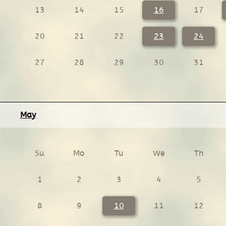
13
14
15
16
17
20
21
22
23
24
27
28
29
30
31
May
Su
Mo
Tu
We
Th
1
2
3
4
5
8
9
10
11
12