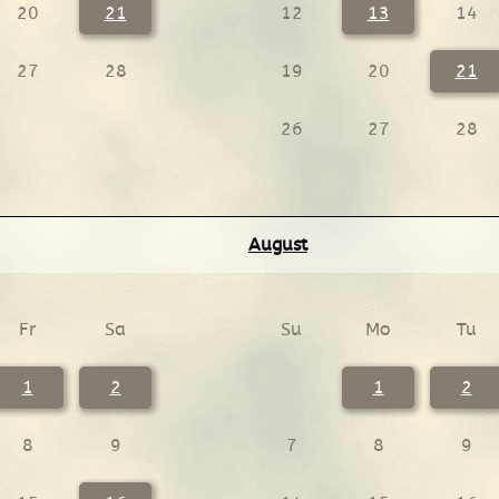
20
21
12
13
14
27
28
19
20
21
26
27
28
August
Fr
Sa
Su
Mo
Tu
1
2
1
2
8
9
7
8
9