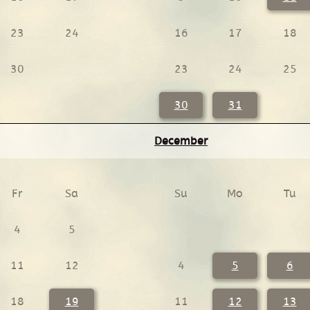
23
24
16
17
18
30
23
24
25
30
31
December
Fr
Sa
Su
Mo
Tu
4
5
11
12
4
5
6
18
19
11
12
13