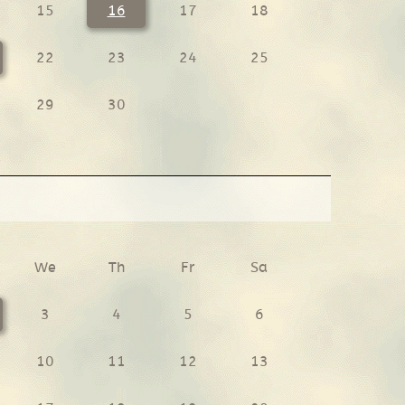
15
16
17
18
22
23
24
25
29
30
We
Th
Fr
Sa
3
4
5
6
10
11
12
13